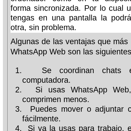
forma sincronizada. Por lo cual 
tengas en una pantalla la podrá
otra, sin problema.
Algunas de las ventajas que más
WhatsApp Web son las siguientes
1.
Se coordinan chats 
computadora.
2.
Si usas WhatsApp Web,
comprimen menos.
3.
Puedes mover o adjuntar 
fácilmente.
4.
Si ya la usas para trabajo, 