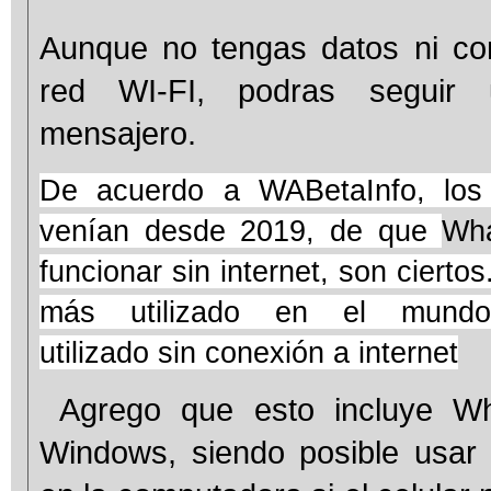
Aunque no tengas datos ni co
red WI-FI, podras seguir u
mensajero.
De acuerdo a WABetaInfo, los
venían desde 2019, de que
Wh
funcionar sin internet, son cierto
más utilizado en el mund
utilizado sin conexión a internet
Agrego que esto incluye Wh
Windows, siendo posible usar