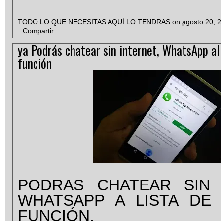
TODO LO QUE NECESITAS AQUÍ LO TENDRAS
on
agosto 20, 
Compartir
ya Podrás chatear sin internet, WhatsApp al
función
PODRAS CHATEAR SIN 
WHATSAPP A LISTA DE
FUNCIÓN.