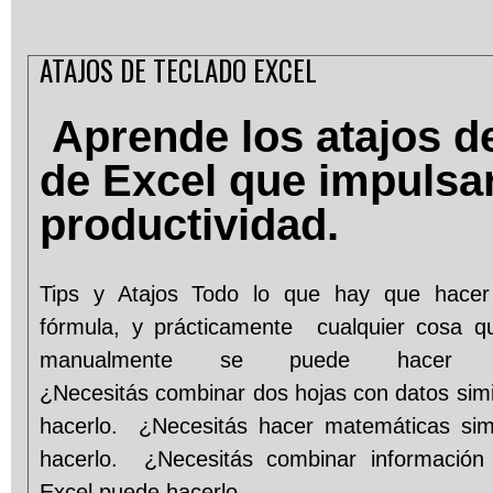
ATAJOS DE TECLADO EXCEL
Aprende los atajos d
de Excel que impulsa
productividad.
Tips y Atajos Todo lo que hay que hacer 
fórmula, y prácticamente cualquier cosa q
manualmente se puede hacer aut
¿Necesitás combinar dos hojas con datos sim
hacerlo. ¿Necesitás hacer matemáticas si
hacerlo. ¿Necesitás combinar información
Excel puede hacerlo.