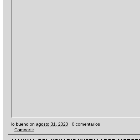
lo bueno
on
agosto 31, 2020
0 comentarios
Compartir