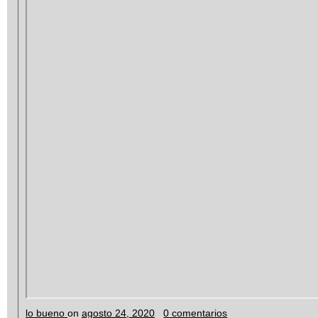
lo bueno
on
agosto 24, 2020
0 comentarios