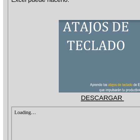
DESCARGAR