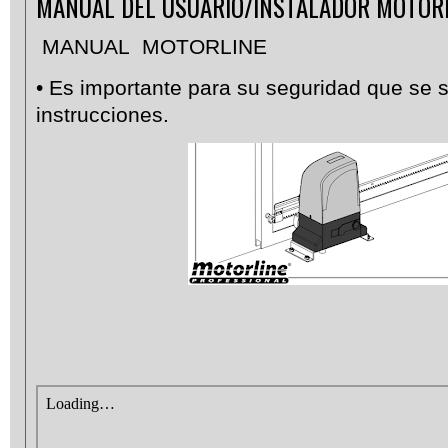
MANUAL DEL USUARIO/INSTALADOR MOTOR
MANUAL MOTORLINE
• Es importante para su seguridad que se 
instrucciones.