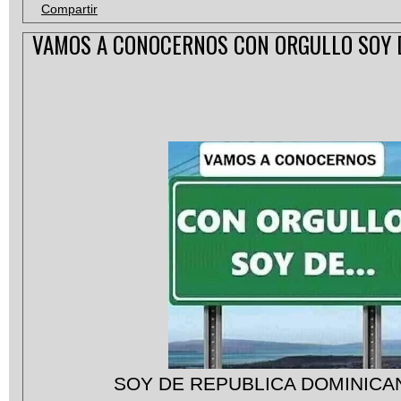
Compartir
VAMOS A CONOCERNOS CON ORGULLO SOY 
SOY DE REPUBLICA DOMINICA