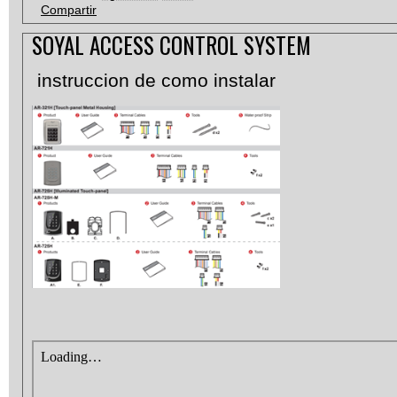
Compartir
SOYAL ACCESS CONTROL SYSTEM
instruccion de como instalar