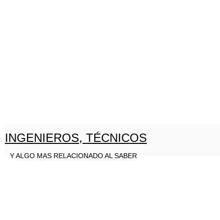
INGENIEROS, TÉCNICOS
Y ALGO MAS RELACIONADO AL SABER