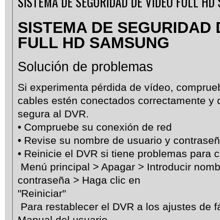
SISTEMA DE SEGURIDAD DE VIDEO FULL HD
SISTEMA DE SEGURIDAD 
FULL HD SAMSUNG
Solución de problemas
Si experimenta pérdida de vídeo, comprue
cables estén conectados correctamente y 
segura al DVR.
• Compruebe su conexión de red
• Revise su nombre de usuario y contrase
• Reinicie el DVR si tiene problemas para 
Menú principal > Apagar > Introducir nomb
contraseña > Haga clic en
"Reiniciar"
Para restablecer el DVR a los ajustes de fá